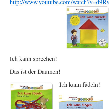
http://www.youtube.com/watch?v=d9
Ich kann sprechen!
Das ist der Daumen!
Ich kann fädeln!