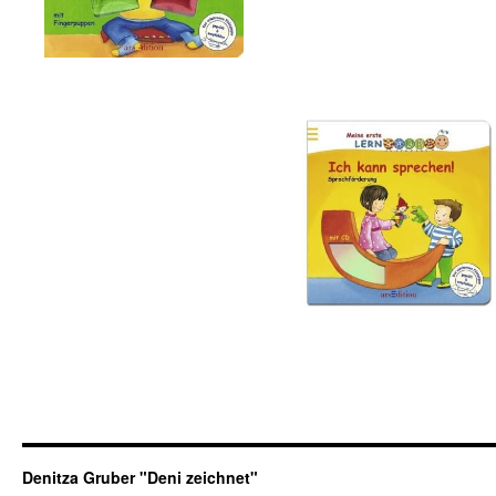
Denitza Gruber "Deni zeichnet"