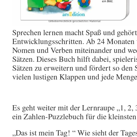
Sprechen lernen macht Spaß und gehört
Entwicklungsschritten. Ab 24 Monaten
Nomen und Verben miteinander und wec
Sätzen. Dieses Buch hilft dabei, spieler
Sätzen zu erweitern und fördert so den
vielen lustigen Klappen und jede Meng
Es geht weiter mit der Lernraupe „1, 2,
ein Zahlen-Puzzlebuch für die kleinste
„Das ist mein Tag! “ Wie sieht der Tage