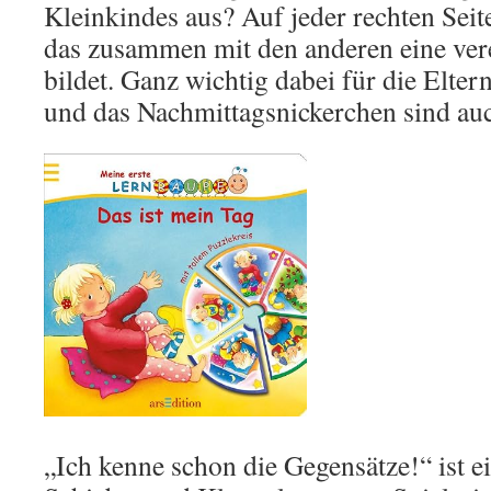
Kleinkindes aus? Auf jeder rechten Seite
das zusammen mit den anderen eine ver
bildet. Ganz wichtig dabei für die Elte
und das Nachmittagsnickerchen sind auc
„Ich kenne schon die Gegensätze!“ ist 