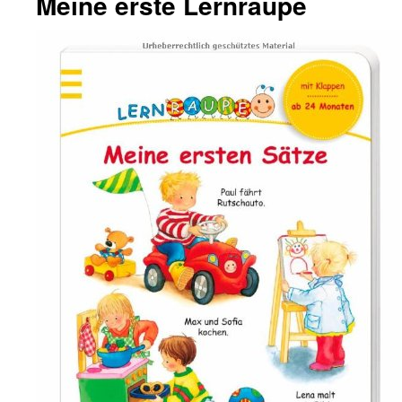
Meine erste Lernraupe